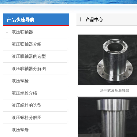
产品中心
液压联轴器
液压联轴器介绍
液压联轴器的选型
液压联轴器分解图
液压螺栓
法兰式液压联轴器
液压螺栓介绍
液压螺栓的选型
液压螺栓分解图
液压螺母