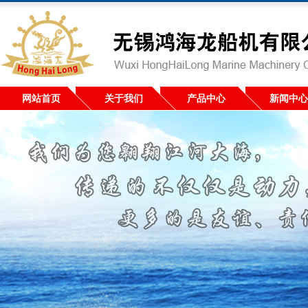
网站首页
关于我们
产品中心
新闻中心